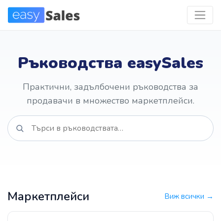
Ръководства easySales
Практични, задълбочени ръководства за
продавачи в множество маркетплейси.
Маркетплейси
Виж всички →