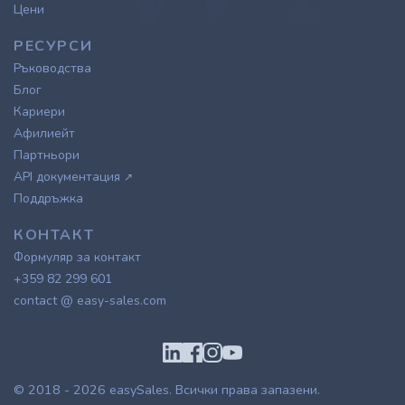
Цени
РЕСУРСИ
Ръководства
Блог
Кариери
Афилиейт
Партньори
API документация
↗
Поддръжка
КОНТАКТ
Формуляр за контакт
+359 82 299 601
contact @ easy-sales.com
© 2018 - 2026
easySales
. Всички права запазени.