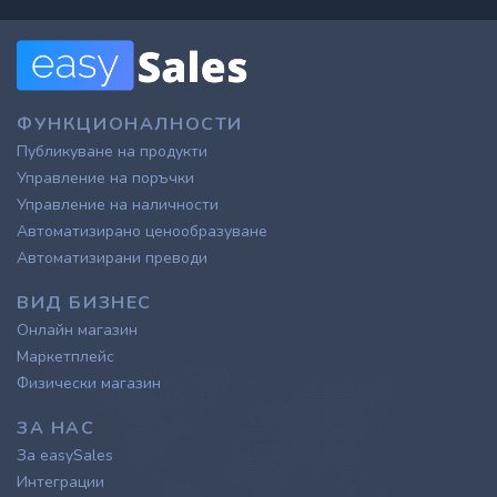
ФУНКЦИОНАЛНОСТИ
Публикуване на продукти
Управление на поръчки
Управление на наличности
Автоматизирано ценообразуване
Автоматизирани преводи
ВИД БИЗНЕС
Онлайн магазин
Маркетплейс
Физически магазин
ЗА НАС
За easySales
Интеграции