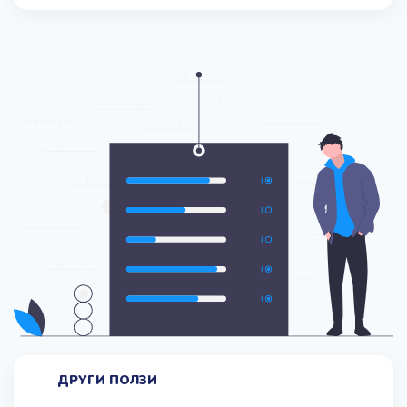
ДРУГИ ПОЛЗИ