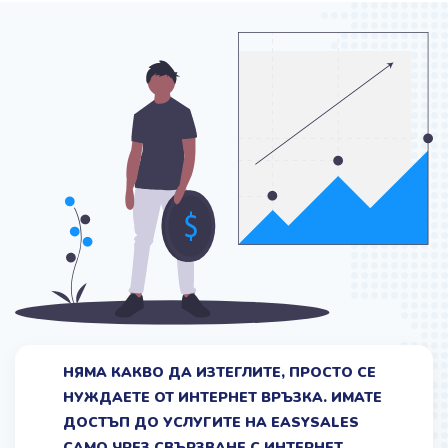
НЯМА КАКВО ДА ИЗТЕГЛИТЕ, ПРОСТО СЕ
НУЖДАЕТЕ ОТ ИНТЕРНЕТ ВРЪЗКА. ИМАТЕ
ДОСТЪП ДО УСЛУГИТЕ НА EASYSALES
САМО ЧРЕЗ СВЪРЗВАНЕ С ИНТЕРНЕТ.