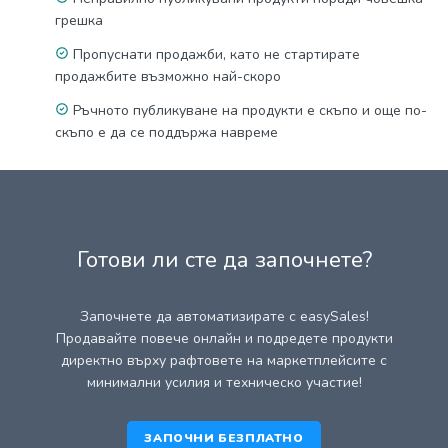
грешка
Пропуснати продажби, като не стартирате
продажбите възможно най-скоро
Ръчното публикуване на продукти е скъпо и още по-
скъпо е да се поддържа навреме
Готови ли сте да започнете?
Започнете да автоматизирате с easySales!
Продавайте повече онлайн и подредете продукти
директно върху рафтовете на маркетплейсите с
минимални усилия и техническо участие!
ЗАПОЧНИ БЕЗПЛАТНО