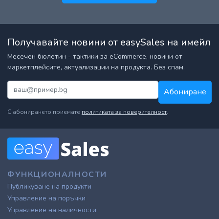
Получавайте новини от easySales на имейл
Месечен бюлетин - тактики за eCommerce, новини от
маркетплейсите, актуализации на продукта. Без спам.
Абониране
С абонирането приемате
политиката за поверителност
.
ФУНКЦИОНАЛНОСТИ
Публикуване на продукти
Управление на поръчки
Управление на наличности