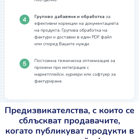
Групово дабавяне и обработка
за
ефективни корекции на документацията
на продукта. Групова обработка на
фактури и доставки в един PDF файл
или според Вашите нужди.
Постоянна техническа оптимизация за
промени при интеграция с
маркетплейси, куриери или софтуер за
фактуриране.
Предизвикателства, с които се
сблъскват продавачите,
когато публикуват продукти в