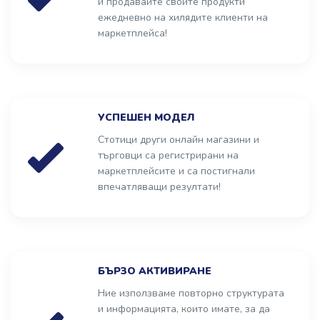
и продавайте своите продукти
ежедневно на хилядите клиенти на
маркетплейса!
УСПЕШЕН МОДЕЛ
Стотици други онлайн магазини и
търговци са регистрирани на
маркетплейсите и са постигнали
впечатляващи резултати!
БЪРЗО АКТИВИРАНЕ
Ние използваме повторно структурата
и информацията, които имате, за да