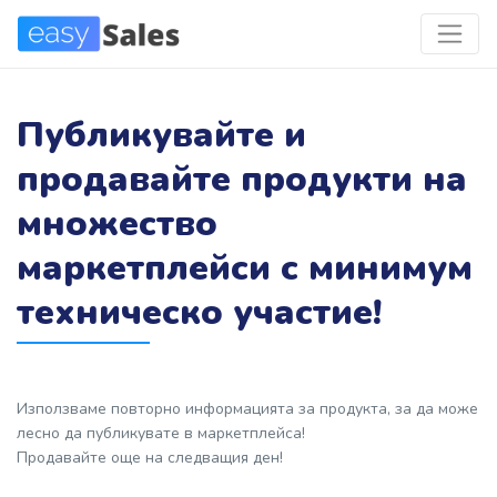
Публикувайте и
продавайте продукти на
множество
маркетплейси с минимум
техническо участие!
Използваме повторно информацията за продукта, за да може
лесно да публикуватe в маркетплейса!
Продавайте още на следващия ден!