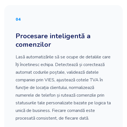
04
Procesare inteligentă a
comenzilor
Lasă automatizările să se ocupe de detaliile care
îți încetinesc echipa. Detectează și corectează
automat codurile poștale, validează datele
companiei prin VIES, ajustează cotele TVA în
funcție de locația clientului, normalizează
numerele de telefon și rutează comenzile prin
statusurile tale personalizate bazate pe logica ta
unică de business. Fiecare comandă este
procesată consistent, de fiecare dată.