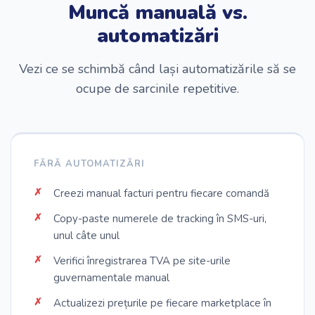
Muncă manuală vs.
automatizări
Vezi ce se schimbă când lași automatizările să se
ocupe de sarcinile repetitive.
FĂRĂ AUTOMATIZĂRI
Creezi manual facturi pentru fiecare comandă
Copy-paste numerele de tracking în SMS-uri,
unul câte unul
Verifici înregistrarea TVA pe site-urile
guvernamentale manual
Actualizezi prețurile pe fiecare marketplace în