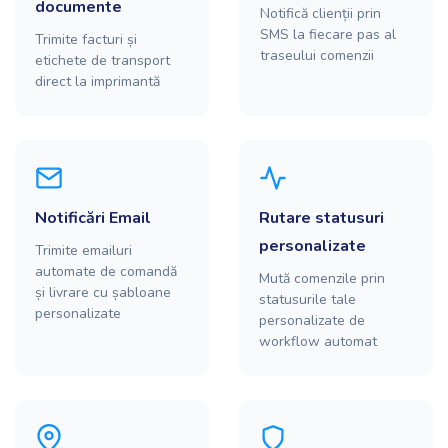
documente
Notifică clienții prin
SMS la fiecare pas al
Trimite facturi și
traseului comenzii
etichete de transport
direct la imprimantă
Notificări Email
Rutare statusuri
personalizate
Trimite emailuri
automate de comandă
Mută comenzile prin
și livrare cu șabloane
statusurile tale
personalizate
personalizate de
workflow automat