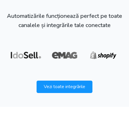
Automatizările funcționează perfect pe toate
canalele și integrările tale conectate
Vezi toate integrările