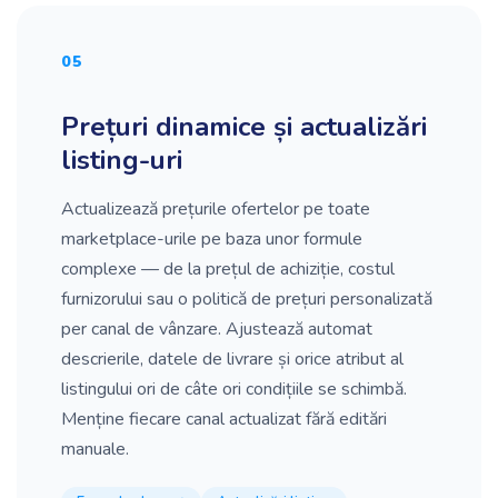
05
Prețuri dinamice și actualizări
listing-uri
Actualizează prețurile ofertelor pe toate
marketplace-urile pe baza unor formule
complexe — de la prețul de achiziție, costul
furnizorului sau o politică de prețuri personalizată
per canal de vânzare. Ajustează automat
descrierile, datele de livrare și orice atribut al
listingului ori de câte ori condițiile se schimbă.
Menține fiecare canal actualizat fără editări
manuale.