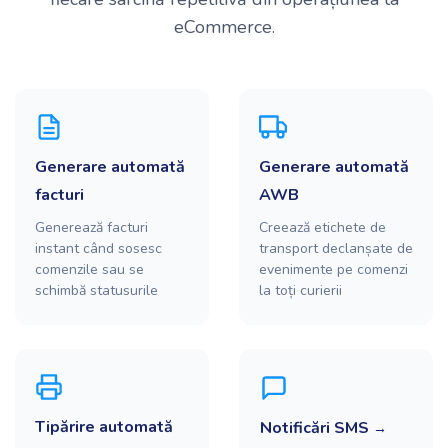
eCommerce.
Generare automată
Generare automată
facturi
AWB
Generează facturi
Creează etichete de
instant când sosesc
transport declanșate de
comenzile sau se
evenimente pe comenzi
schimbă statusurile
la toți curierii
Tipărire automată
Notificări SMS