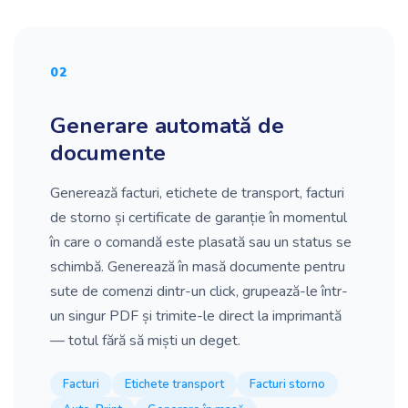
02
Generare automată de
documente
Generează facturi, etichete de transport, facturi
de storno și certificate de garanție în momentul
în care o comandă este plasată sau un status se
schimbă. Generează în masă documente pentru
sute de comenzi dintr-un click, grupează-le într-
un singur PDF și trimite-le direct la imprimantă
— totul fără să miști un deget.
Facturi
Etichete transport
Facturi storno