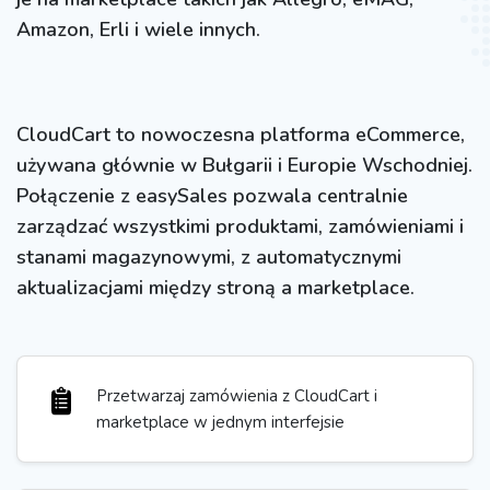
Amazon, Erli i wiele innych.
CloudCart to nowoczesna platforma eCommerce,
używana głównie w Bułgarii i Europie Wschodniej.
Połączenie z easySales pozwala centralnie
zarządzać wszystkimi produktami, zamówieniami i
stanami magazynowymi, z automatycznymi
aktualizacjami między stroną a marketplace.
Przetwarzaj zamówienia z CloudCart i
marketplace w jednym interfejsie