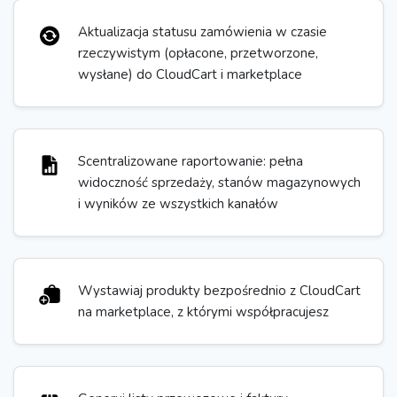
Aktualizacja statusu zamówienia w czasie
rzeczywistym (opłacone, przetworzone,
wysłane) do CloudCart i marketplace
Scentralizowane raportowanie: pełna
widoczność sprzedaży, stanów magazynowych
i wyników ze wszystkich kanałów
Wystawiaj produkty bezpośrednio z CloudCart
na marketplace, z którymi współpracujesz