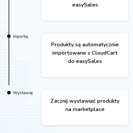
easySales
Importuj
Produkty są automatycznie
importowane z CloudCart
do easySales
Wystawiaj
Zacznij wystawiać produkty
na marketplace