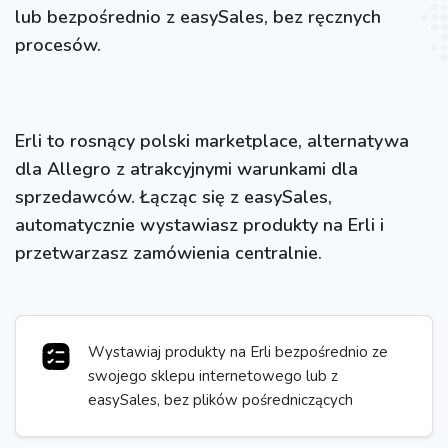
lub bezpośrednio z easySales, bez ręcznych
procesów.
Erli to rosnący polski marketplace, alternatywa
dla Allegro z atrakcyjnymi warunkami dla
sprzedawców. Łącząc się z easySales,
automatycznie wystawiasz produkty na Erli i
przetwarzasz zamówienia centralnie.
Wystawiaj produkty na Erli bezpośrednio ze
swojego sklepu internetowego lub z
easySales, bez plików pośredniczących