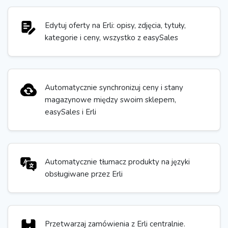
Edytuj oferty na Erli: opisy, zdjęcia, tytuły,
kategorie i ceny, wszystko z easySales
Automatycznie synchronizuj ceny i stany
magazynowe między swoim sklepem,
easySales i Erli
Automatycznie tłumacz produkty na języki
obsługiwane przez Erli
Przetwarzaj zamówienia z Erli centralnie.