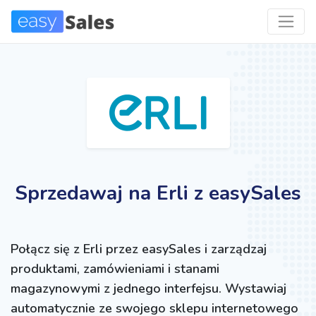
Sprzedawaj na Erli z easySales
Połącz się z Erli przez easySales i zarządzaj
produktami, zamówieniami i stanami
magazynowymi z jednego interfejsu. Wystawiaj
automatycznie ze swojego sklepu internetowego