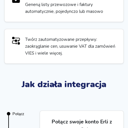
Generuj listy przewozowe i faktury
automatycznie, pojedynczo lub masowo
Twórz zautomatyzowane przepływy:
zaokrąglanie cen, usuwanie VAT dla zamówień
VIES i wiele więcej.
Jak działa integracja
Połącz
Połącz swoje konto Erli z