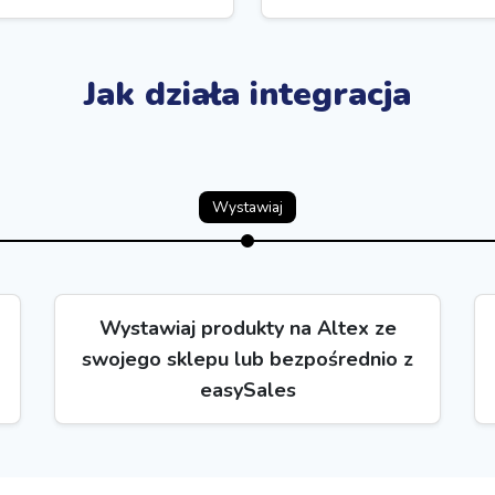
Jak działa integracja
Wystawiaj
Wystawiaj produkty na Altex ze
swojego sklepu lub bezpośrednio z
easySales