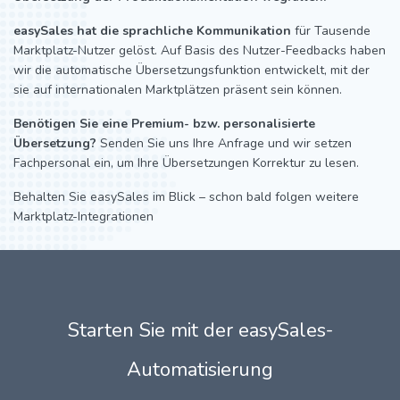
easySales hat die sprachliche Kommunikation
für Tausende
Marktplatz-Nutzer gelöst. Auf Basis des Nutzer-Feedbacks haben
wir die automatische Übersetzungsfunktion entwickelt, mit der
sie auf internationalen Marktplätzen präsent sein können.
Benötigen Sie eine Premium- bzw. personalisierte
Übersetzung?
Senden Sie uns Ihre Anfrage und wir setzen
Fachpersonal ein, um Ihre Übersetzungen Korrektur zu lesen.
Behalten Sie easySales im Blick – schon bald folgen weitere
Marktplatz-Integrationen
Starten Sie mit der easySales-
Automatisierung