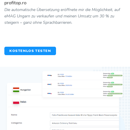
profitop.ro
Die automatische Übersetzung eröffnete mir die Möglichkeit, auf
eMAG Ungarn zu verkaufen und meinen Umsatz um 30 % zu
steigern – ganz ohne Sprachbarrieren.
KOSTENLOS TESTEN