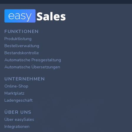
FUNKTIONEN
Produktlistung
Bestellverwaltung
Bestandskontrolle
Automatische Preisgestaltung
Automatische Übersetzungen
UNTERNEHMEN
Online-Shop
Marktplatz
Ladengeschäft
ÜBER UNS
Über easySales
Integrationen