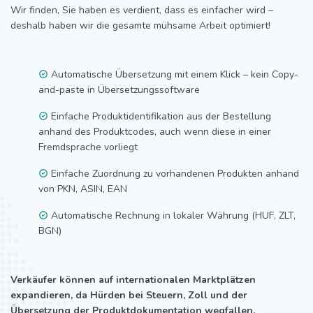
Wir finden, Sie haben es verdient, dass es einfacher wird –
deshalb haben wir die gesamte mühsame Arbeit optimiert!
Automatische Übersetzung mit einem Klick – kein Copy-
and-paste in Übersetzungssoftware
Einfache Produktidentifikation aus der Bestellung
anhand des Produktcodes, auch wenn diese in einer
Fremdsprache vorliegt
Einfache Zuordnung zu vorhandenen Produkten anhand
von PKN, ASIN, EAN
Automatische Rechnung in lokaler Währung (HUF, ZLT,
BGN)
Verkäufer können auf internationalen Marktplätzen
expandieren, da Hürden bei Steuern, Zoll und der
Übersetzung der Produktdokumentation wegfallen.