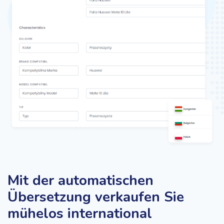
Mit der automatischen
Übersetzung verkaufen Sie
mühelos international