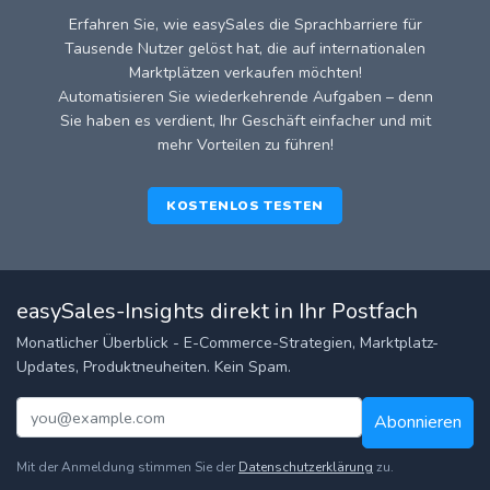
Erfahren Sie, wie easySales die Sprachbarriere für
Tausende Nutzer gelöst hat, die auf internationalen
Marktplätzen verkaufen möchten!
Automatisieren Sie wiederkehrende Aufgaben – denn
Sie haben es verdient, Ihr Geschäft einfacher und mit
mehr Vorteilen zu führen!
KOSTENLOS TESTEN
easySales-Insights direkt in Ihr Postfach
Monatlicher Überblick - E-Commerce-Strategien, Marktplatz-
Updates, Produktneuheiten. Kein Spam.
Abonnieren
Mit der Anmeldung stimmen Sie der
Datenschutzerklärung
zu.