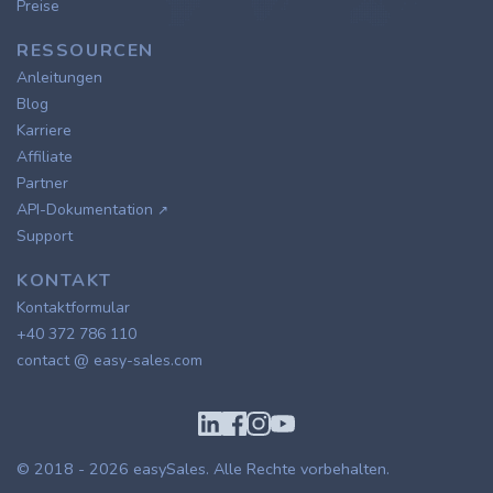
Preise
RESSOURCEN
Anleitungen
Blog
Karriere
Affiliate
Partner
API-Dokumentation
↗
Support
KONTAKT
Kontaktformular
+40 372 786 110
contact @ easy-sales.com
© 2018 - 2026
easySales
. Alle Rechte vorbehalten.