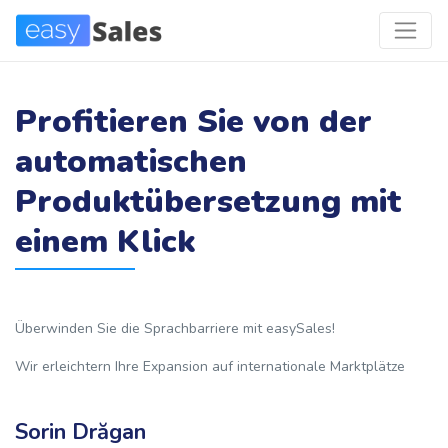
Profitieren Sie von der
automatischen
Produktübersetzung mit
einem Klick
Überwinden Sie die Sprachbarriere mit easySales!
Wir erleichtern Ihre Expansion auf internationale Marktplätze
Sorin Drăgan