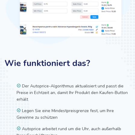
Wie funktioniert das?
Der Autoprice-Algorithmus aktualisiert und passt die
Preise in Echtzeit an, damit Ihr Produkt den Kaufen-Button
erhält
Legen Sie eine Mindestpreisgrenze fest, um Ihre
Gewinne zu schützen
Autoprice arbeitet rund um die Uhr, auch außerhalb