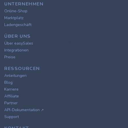
UNTERNEHMEN
Online-Shop
Marktplatz
Ladengeschäft
ÜBER UNS
Über easySales
Integrationen
Preise
RESSOURCEN
Anleitungen
Blog
Karriere
Affiliate
Partner
API-Dokumentation
↗
Support