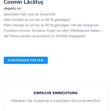
Cosmin Lăcătuș
okpets.ro
easySales hält, was es verspricht!
Mein Umsatz ist um bis zu 60 % gestiegen!
Mein Umsatz ist um bis zu 60 % gestiegen. Mit der Autoprice-
Funktion müssen Sie keine Angst vor dem Wettbewerb haben –
die Preise werden automatisch in Echtzeit angepasst!
KOSTENLOS TESTEN
EINFACHE EINRICHTUNG
Aktivieren Sie Autoprice in easySales mit nur einem Klick