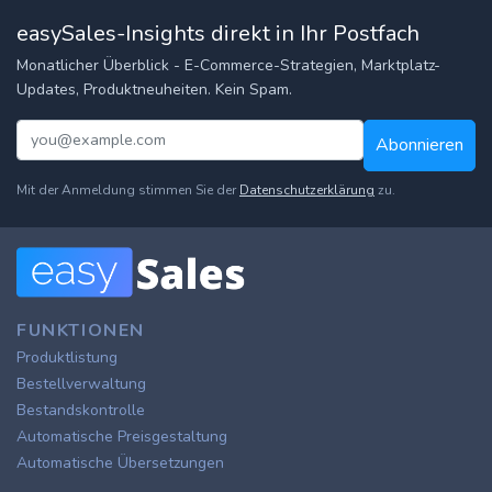
easySales-Insights direkt in Ihr Postfach
Monatlicher Überblick - E-Commerce-Strategien, Marktplatz-
Updates, Produktneuheiten. Kein Spam.
Abonnieren
Mit der Anmeldung stimmen Sie der
Datenschutzerklärung
zu.
FUNKTIONEN
Produktlistung
Bestellverwaltung
Bestandskontrolle
Automatische Preisgestaltung
Automatische Übersetzungen