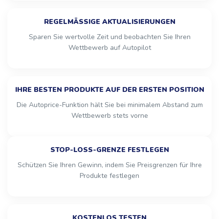
REGELMÄSSIGE AKTUALISIERUNGEN
Sparen Sie wertvolle Zeit und beobachten Sie Ihren
Wettbewerb auf Autopilot
IHRE BESTEN PRODUKTE AUF DER ERSTEN POSITION
Die Autoprice-Funktion hält Sie bei minimalem Abstand zum
Wettbewerb stets vorne
STOP-LOSS-GRENZE FESTLEGEN
Schützen Sie Ihren Gewinn, indem Sie Preisgrenzen für Ihre
Produkte festlegen
KOSTENLOS TESTEN