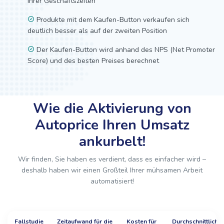
Ihrer Geschäftszeiten
Produkte mit dem Kaufen-Button verkaufen sich
deutlich besser als auf der zweiten Position
Der Kaufen-Button wird anhand des NPS (Net Promoter
Score) und des besten Preises berechnet
Wie die Aktivierung von
Autoprice Ihren Umsatz
ankurbelt!
Wir finden, Sie haben es verdient, dass es einfacher wird –
deshalb haben wir einen Großteil Ihrer mühsamen Arbeit
automatisiert!
Fallstudie
Zeitaufwand für die
Kosten für
Durchschnittliche