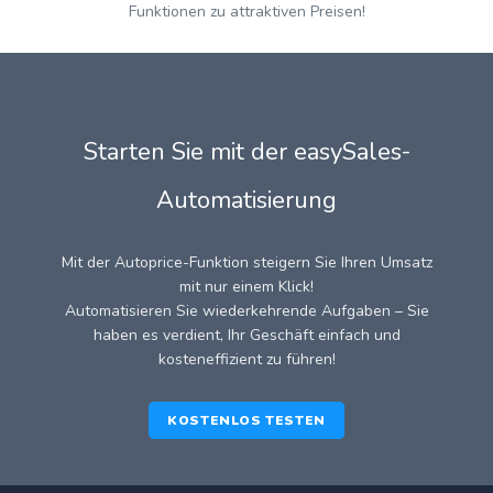
Funktionen zu attraktiven Preisen!
Starten Sie mit der easySales-
Automatisierung
Mit der Autoprice-Funktion steigern Sie Ihren Umsatz
mit nur einem Klick!
Automatisieren Sie wiederkehrende Aufgaben – Sie
haben es verdient, Ihr Geschäft einfach und
kosteneffizient zu führen!
KOSTENLOS TESTEN