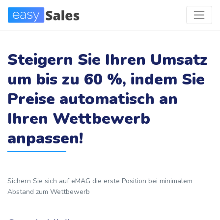
Steigern Sie Ihren Umsatz
um bis zu 60 %, indem Sie
Preise automatisch an
Ihren Wettbewerb
anpassen!
Sichern Sie sich auf eMAG die erste Position bei minimalem
Abstand zum Wettbewerb