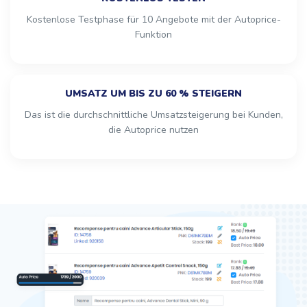
Kostenlose Testphase für 10 Angebote mit der Autoprice-
Funktion
UMSATZ UM BIS ZU 60 % STEIGERN
Das ist die durchschnittliche Umsatzsteigerung bei Kunden,
die Autoprice nutzen