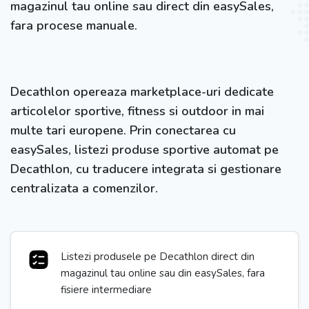
magazinul tau online sau direct din easySales,
fara procese manuale.
Decathlon opereaza marketplace-uri dedicate
articolelor sportive, fitness si outdoor in mai
multe tari europene. Prin conectarea cu
easySales, listezi produse sportive automat pe
Decathlon, cu traducere integrata si gestionare
centralizata a comenzilor.
Listezi produsele pe Decathlon direct din
magazinul tau online sau din easySales, fara
fisiere intermediare