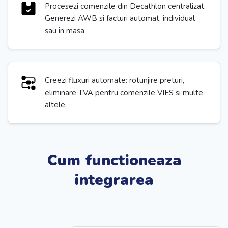
Procesezi comenzile din Decathlon centralizat.
Generezi AWB si facturi automat, individual
sau in masa
Creezi fluxuri automate: rotunjire preturi,
eliminare TVA pentru comenzile VIES si multe
altele.
Cum functioneaza
integrarea