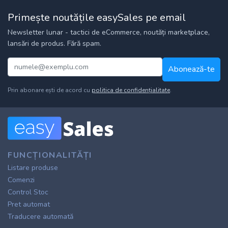
Primește noutățile easySales pe email
Newsletter lunar - tactici de eCommerce, noutăți marketplace,
lansări de produs. Fără spam.
Abonează-te
Prin abonare ești de acord cu
politica de confidențialitate
.
FUNCȚIONALITĂȚI
Listare produse
Comenzi
Control Stoc
Pret automat
Traducere automată