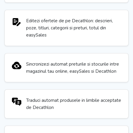
Editezi ofertele de pe Decathlon: descrieri,
poze, titluri, categorii si preturi, totul din
easySales
Sincronizezi automat preturile si stocurile intre
magazinul tau online, easySales si Decathlon
Traduci automat produsele in limbile acceptate
de Decathlon