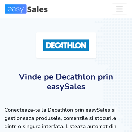
Vinde pe Decathlon prin
easySales
Conecteaza-te la Decathlon prin easySales si
gestioneaza produsele, comenzile si stocurile
dintr-o singura interfata. Listeaza automat din