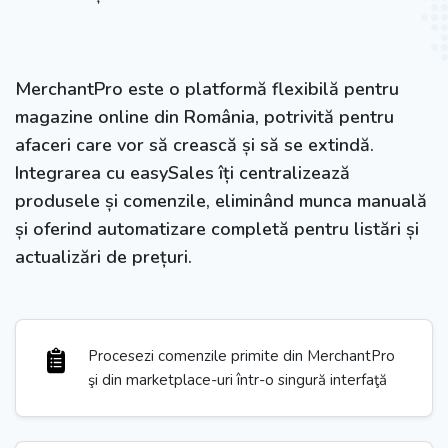
MerchantPro este o platformă flexibilă pentru
magazine online din România, potrivită pentru
afaceri care vor să crească și să se extindă.
Integrarea cu easySales îți centralizează
produsele și comenzile, eliminând munca manuală
și oferind automatizare completă pentru listări și
actualizări de prețuri.
Procesezi comenzile primite din MerchantPro
şi din marketplace-uri într-o singură interfaţă