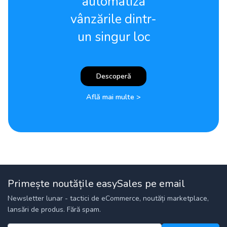
automatiza
vânzările dintr-
un singur loc
Descoperă
Află mai multe >
Primește noutățile easySales pe email
Newsletter lunar - tactici de eCommerce, noutăți marketplace,
lansări de produs. Fără spam.