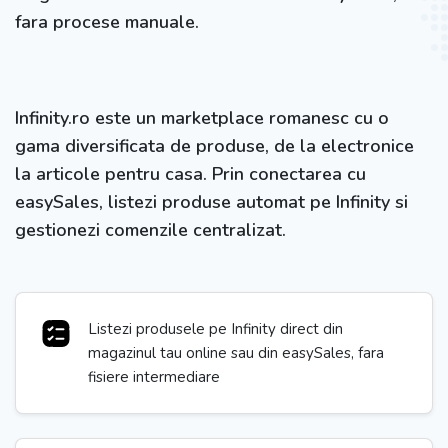
fara procese manuale.
Infinity.ro este un marketplace romanesc cu o
gama diversificata de produse, de la electronice
la articole pentru casa. Prin conectarea cu
easySales, listezi produse automat pe Infinity si
gestionezi comenzile centralizat.
Listezi produsele pe Infinity direct din
magazinul tau online sau din easySales, fara
fisiere intermediare