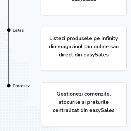
Listezi
Listezi produsele pe Infinity
din magazinul tau online sau
direct din easySales
Procesezi
Gestionezi comenzile,
stocurile si preturile
centralizat din easySales