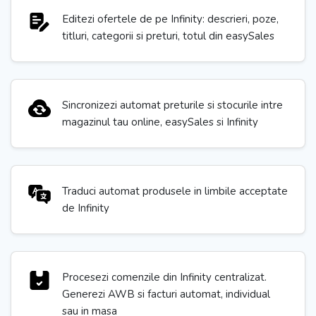
Editezi ofertele de pe Infinity: descrieri, poze,
titluri, categorii si preturi, totul din easySales
Sincronizezi automat preturile si stocurile intre
magazinul tau online, easySales si Infinity
Traduci automat produsele in limbile acceptate
de Infinity
Procesezi comenzile din Infinity centralizat.
Generezi AWB si facturi automat, individual
sau in masa