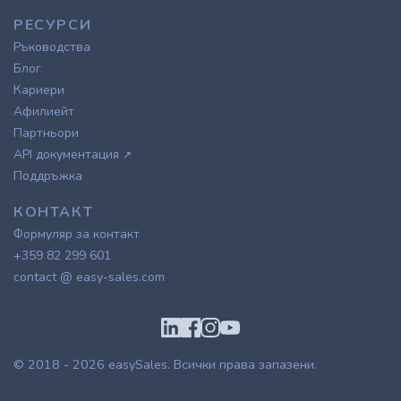
РЕСУРСИ
Ръководства
Блог
Кариери
Афилиейт
Партньори
API документация
↗
Поддръжка
КОНТАКТ
Формуляр за контакт
+359 82 299 601
contact @ easy-sales.com
© 2018 - 2026
easySales
. Всички права запазени.