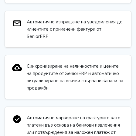
Автоматично изпращане на уведомления до
клиентите с прикачени фактури от
SeniorERP
Синхронизиране на наличностите и цените
на продуктите от SeniorERP и автоматично
актуализиране на всички свързани канали за
продажби
Автоматично маркиране на фактурите като
платени въз основа на банкови извлечения
или потвърждения за наложен платеж от