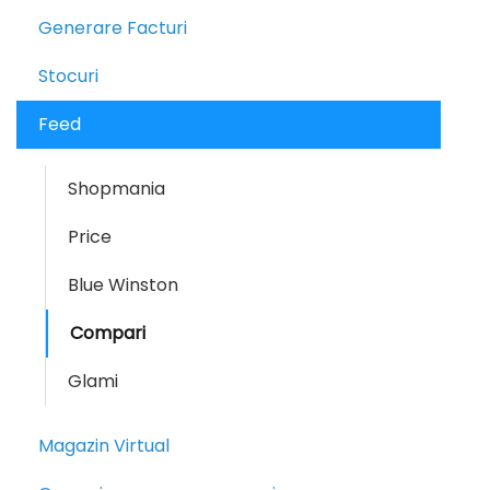
Generare Facturi
Stocuri
Feed
Shopmania
Price
Blue Winston
Compari
Glami
Magazin Virtual